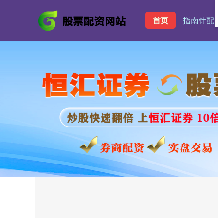
首页
指南针配