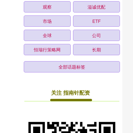
观察
溢诚优配
市场
ETF
全球
公司
恒瑞行策略网
长期
全部话题标签
关注 指南针配资