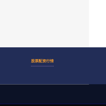
股票配资行情