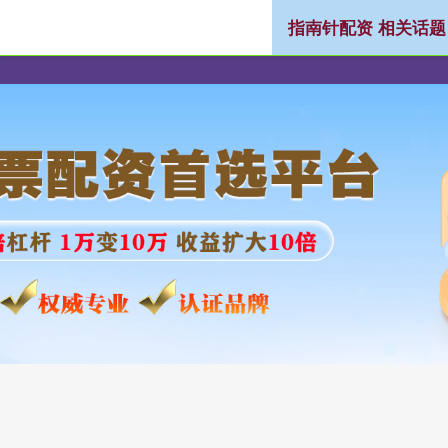
指南针配资 相关话题
资
在线股票配资公司
股票配资行情