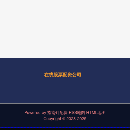
在线股票配资公司
Powered by
指南针配资
RSS地图
HTML地图
Copyright
© 2023-2025