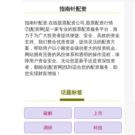
指南针配资
指南针配资,在线股票配资公司,股票配资行情
⑦[配资网]是一家专业的股票配资服务平台，致
力于为广大投资者提供便捷、安全、高效的资金
支持。我们整合优质资源，提供灵活的配资方
案，帮助用户以小额资金撬动更大的投资机会。
网站拥有完善的风控体系和透明的操作流程，保
障用户资金安全。无论您是新手还是资深投资
者，都能在[配资网]找到适合您的配资服务，助
您实现财富增值！
话题标签
破解
上市
调研
科技