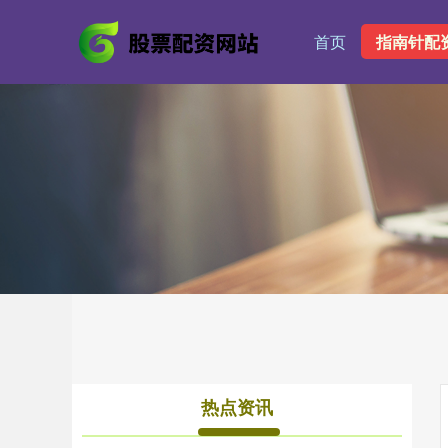
首页
指南针配
热点资讯