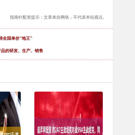
指南针配资提示：文章来自网络，不代表本站观点。
得全国单价“地王”
产品的研发、生产、销售