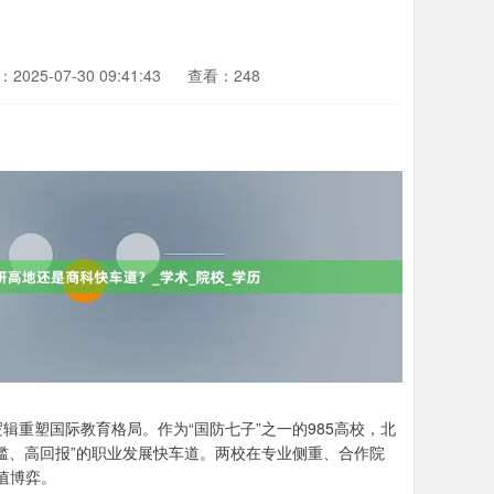
2025-07-30 09:41:43
查看：248
重塑国际教育格局。作为“国防七子”之一的985高校，北
槛、高回报”的职业发展快车道。两校在专业侧重、合作院
值博弈。