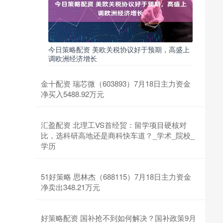
今日策略配资 美欧关税协议好于预期，高盛上
调欧洲经济增长
金十配资 瑞芯微（603893）7月18日主力资金
净买入5488.92万元
汇盈配资 北理工VS首经贸：留学项目硬核对
比，选科研高地还是商科快车道？_学术_院校_
学历
51好策略 思林杰（688115）7月18日主力资金
净卖出348.21万元
好策略配资 国补抢不到如何解决？国补政策9月