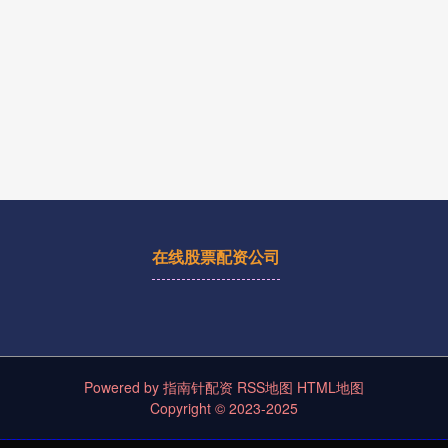
在线股票配资公司
Powered by
指南针配资
RSS地图
HTML地图
Copyright
© 2023-2025