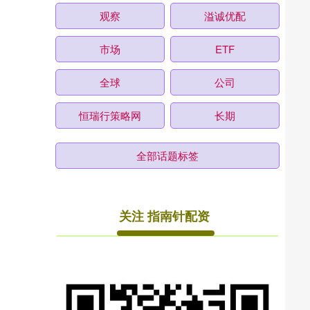
观察
溢诚优配
市场
ETF
全球
公司
恒瑞行策略网
长期
全部话题标签
关注 指南针配资