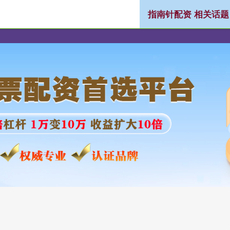
指南针配资 相关话题
资
在线股票配资公司
股票配资行情