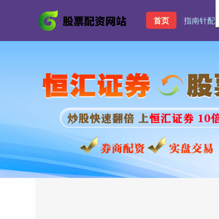
首页
指南针配