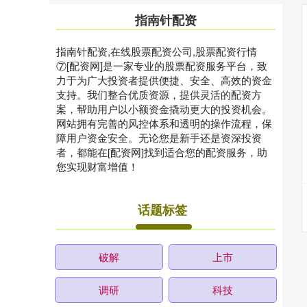
指南针配资
指南针配资,在线股票配资公司,股票配资行情
⑦[配资网]是一家专业的股票配资服务平台，致
力于为广大投资者提供便捷、安全、高效的资金
支持。我们整合优质资源，提供灵活的配资方
案，帮助用户以小额资金撬动更大的投资机会。
网站拥有完善的风控体系和透明的操作流程，保
障用户资金安全。无论您是新手还是资深投资
者，都能在[配资网]找到适合您的配资服务，助
您实现财富增值！
话题标签
破解
上市
调研
科技