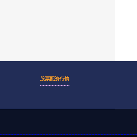
股票配资行情