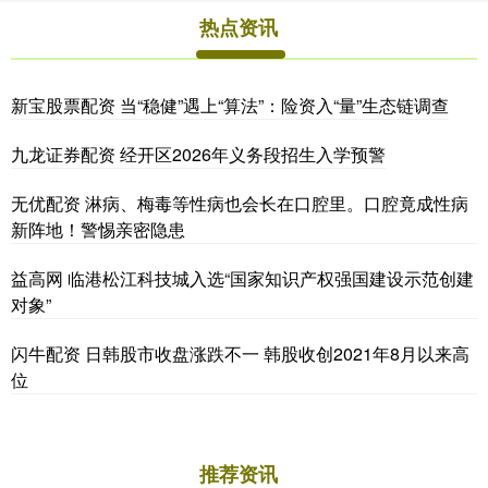
热点资讯
新宝股票配资 当“稳健”遇上“算法”：险资入“量”生态链调查
九龙证券配资 经开区2026年义务段招生入学预警
无优配资 淋病、梅毒等性病也会长在口腔里。口腔竟成性病
新阵地！警惕亲密隐患
益高网 临港松江科技城入选“国家知识产权强国建设示范创建
对象”
闪牛配资 日韩股市收盘涨跌不一 韩股收创2021年8月以来高
位
推荐资讯