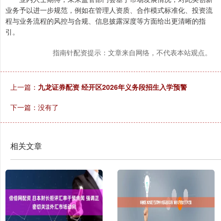
业务予以进一步规范，例如在管理人资质、合作模式标准化、投资流
程与业务流程的风控与合规、信息披露深度等方面给出更清晰的指
引。
指南针配资提示：文章来自网络，不代表本站观点。
上一篇：
九龙证券配资 经开区2026年义务段招生入学预警
下一篇：没有了
相关文章