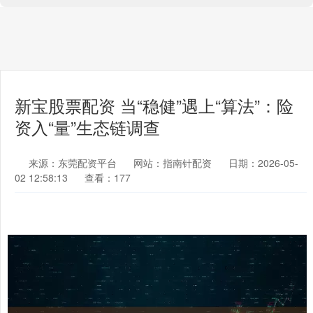
新宝股票配资 当“稳健”遇上“算法”：险
资入“量”生态链调查
来源：东莞配资平台
网站：指南针配资
日期：2026-05-
02 12:58:13
查看：177