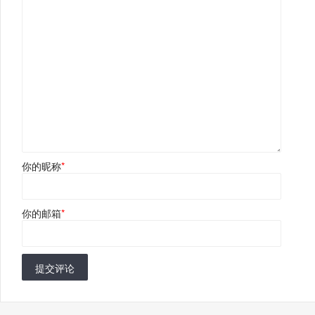
你的昵称
*
你的邮箱
*
提交评论