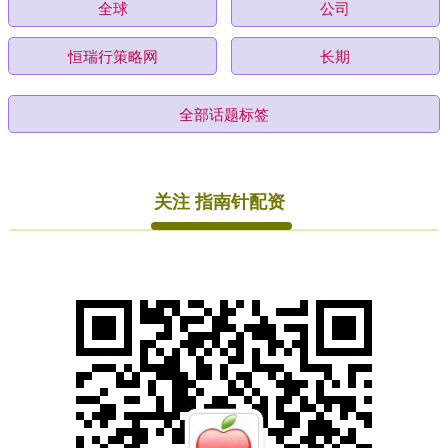
全球
公司
恒瑞行策略网
长期
全部话题标签
关注 指南针配资