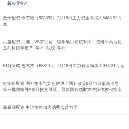
新京报快评
金十配资 瑞芯微（603893）7月18日主力资金净买入5488.92万
元
汇盈配资 北理工VS首经贸：留学项目硬核对比，选科研高地还
是商科快车道？_学术_院校_学历
51好策略 思林杰（688115）7月18日主力资金净卖出348.21万元
好策略配资 国补抢不到如何解决？国补政策9月11日最新消息：
第三批国家补贴9月恢复继续，最新国补领取方法操作教程指南
赢赢顺配资 中消协将加大消费监督力度