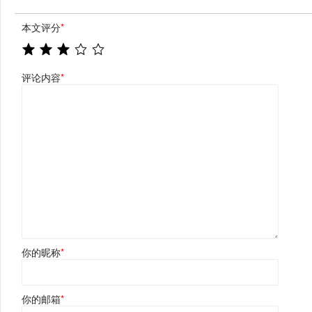
本文评分
*
评论内容
*
你的昵称
*
你的邮箱
*