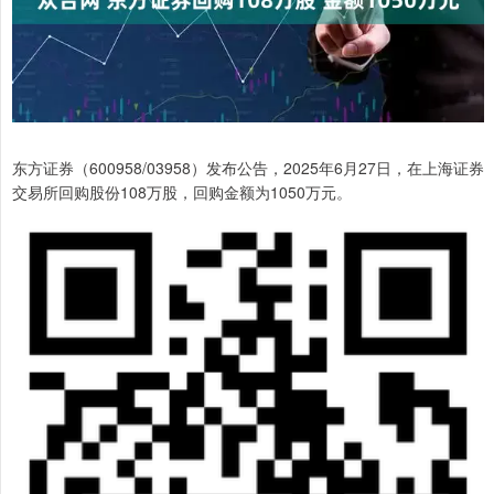
东方证券（600958/03958）发布公告，2025年6月27日，在上海证券
交易所回购股份108万股，回购金额为1050万元。