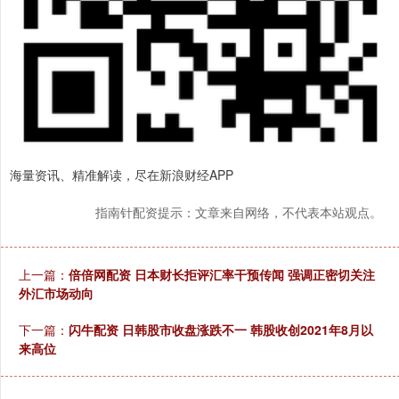
海量资讯、精准解读，尽在新浪财经APP
指南针配资提示：文章来自网络，不代表本站观点。
上一篇：
倍倍网配资 日本财长拒评汇率干预传闻 强调正密切关注
外汇市场动向
下一篇：
闪牛配资 日韩股市收盘涨跌不一 韩股收创2021年8月以
来高位