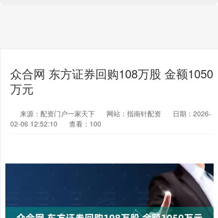
众合网 东方证券回购108万股 金额1050
万元
来源：配资门户一家天下
网站：指南针配资
日期：2026-
02-06 12:52:10
查看：100