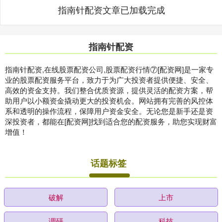
指南针配资文章已加载完成
指南针配资
指南针配资,在线股票配资公司,股票配资行情⑦[配资网]是一家专
业的股票配资服务平台，致力于为广大投资者提供便捷、安全、
高效的资金支持。我们整合优质资源，提供灵活的配资方案，帮
助用户以小额资金撬动更大的投资机会。网站拥有完善的风控体
系和透明的操作流程，保障用户资金安全。无论您是新手还是资
深投资者，都能在[配资网]找到适合您的配资服务，助您实现财富
增值！
话题标签
破解
上市
调研
科技