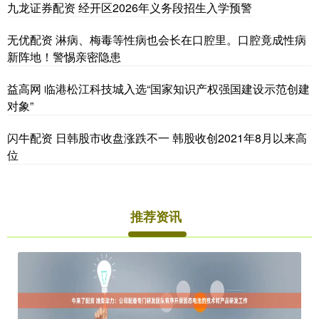
九龙证券配资 经开区2026年义务段招生入学预警
无优配资 淋病、梅毒等性病也会长在口腔里。口腔竟成性病
新阵地！警惕亲密隐患
益高网 临港松江科技城入选“国家知识产权强国建设示范创建
对象”
闪牛配资 日韩股市收盘涨跌不一 韩股收创2021年8月以来高
位
推荐资讯