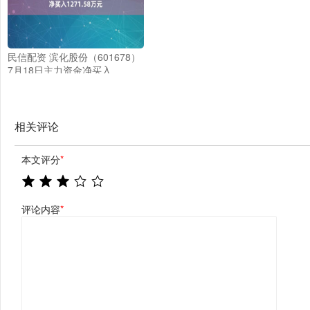
民信配资 滨化股份（601678）
7月18日主力资金净买入
1271.58万元
相关评论
本文评分
*
评论内容
*