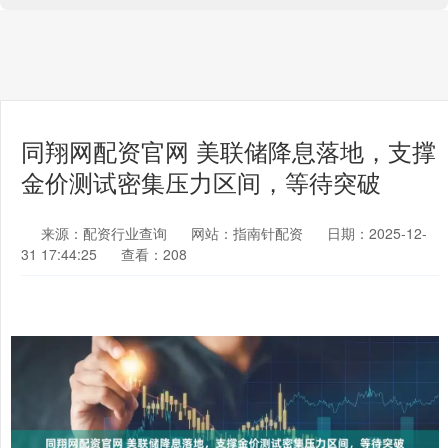
同翔网配资官网 美联储降息落地，支撑
金价测试密集压力区间，等待突破
来源：配资行业查询
网站：指南针配资
日期：2025-12-
31 17:44:25
查看：208