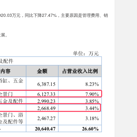
。
920.03万元，同比下降27.47%，主要原因是管理费用、销
发展。