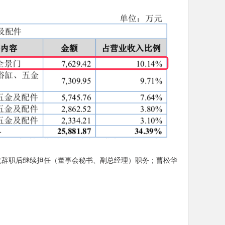
龙辞职后继续担任（董事会秘书、副总经理）职务；曹松华