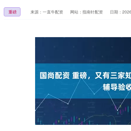
重磅
来源：一直牛配资
网站：指南针配资
日期：2026-0