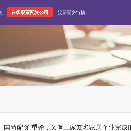
资
在线股票配资公司
股票配资行情
国尚配资 重磅，又有三家知名家居企业完成I