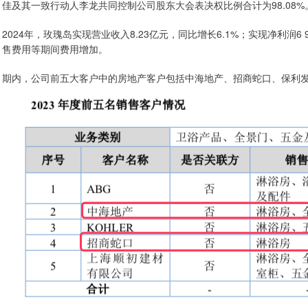
佳及其一致行动人李龙共同控制公司股东大会表决权比例合计为98.08%
2024年，玫瑰岛实现营业收入8.23亿元，同比增长6.1%；实现净利润6 
售费用等期间费用增加。
期内，公司前五大客户中的房地产客户包括中海地产、招商蛇口、保利