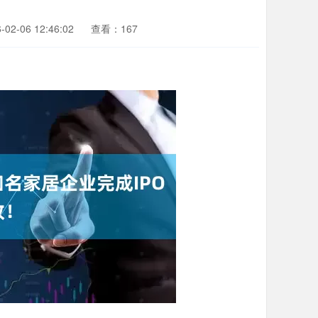
2-06 12:46:02
查看：167