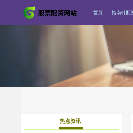
首页
指南针配
热点资讯