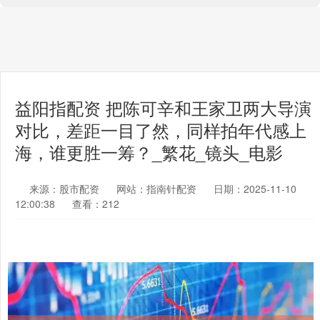
益阳指配资 把陈可辛和王家卫两大导演
对比，差距一目了然，同样拍年代感上
海，谁更胜一筹？_繁花_镜头_电影
来源：股市配资
网站：指南针配资
日期：2025-11-10
12:00:38
查看：212