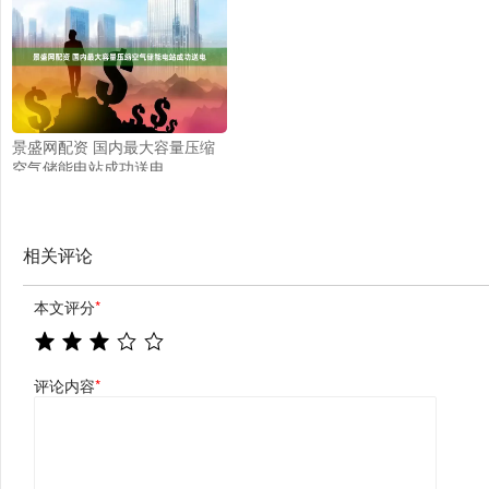
景盛网配资 国内最大容量压缩
空气储能电站成功送电
相关评论
本文评分
*
评论内容
*