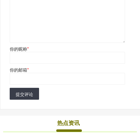
你的昵称
*
你的邮箱
*
提交评论
热点资讯